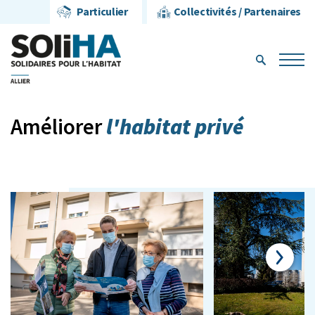
Particulier
Collectivités / Partenaires
l'habitat privé
Améliorer
Next