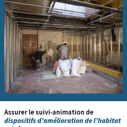
Assurer le suivi-animation de
dispositifs d’amélioration de l’habitat