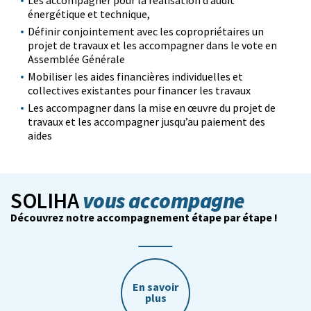
Les accompagner pour la réalisation d’audit
énergétique et technique,
Définir conjointement avec les copropriétaires un
projet de travaux et les accompagner dans le vote en
Assemblée Générale
Mobiliser les aides financières individuelles et
collectives existantes pour financer les travaux
Les accompagner dans la mise en œuvre du projet de
travaux et les accompagner jusqu’au paiement des
aides
vous accompagne
SOLIHA
Découvrez notre accompagnement étape par étape !
En savoir
plus