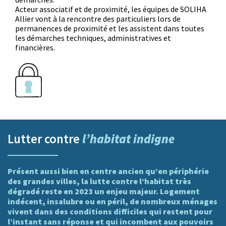
Acteur associatif et de proximité, les équipes de SOLIHA
Allier vont à la rencontre des particuliers lors de
permanences de proximité et les assistent dans toutes
les démarches techniques, administratives et
financières.
l’habitat indigne
Lutter contre
Présent aussi bien en centre ancien qu’en périphérie
des grandes villes, la lutte contre l’habitat très
dégradé reste en 2023 un enjeu majeur. Logement
indécent, insalubre ou en péril, de nombreux ménages
vivent dans des conditions difficiles qui restent pour
l’instant sans réponse et qui incombent aux pouvoirs