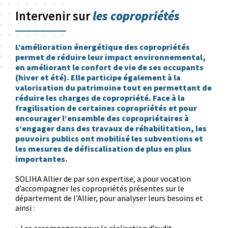
les copropriétés
Intervenir sur
L’amélioration énergétique des copropriétés
permet de réduire leur impact environnemental,
en améliorant le confort de vie de ses occupants
(hiver et été). Elle participe également à la
valorisation du patrimoine tout en permettant de
réduire les charges de copropriété. Face à la
fragilisation de certaines copropriétés et pour
encourager l’ensemble des copropriétaires à
s’engager dans des travaux de réhabilitation, les
pouvoirs publics ont mobilisé les subventions et
les mesures de défiscalisation de plus en plus
importantes.
SOLIHA Allier de par son expertise, a pour vocation
d’accompagner les copropriétés présentes sur le
département de l’Allier, pour analyser leurs besoins et
ainsi :