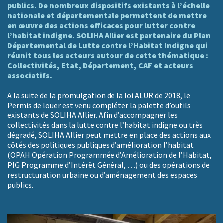
publics. De nombreux dispositifs existants à l’échelle
nationale et départementale permettent de mettre
en œuvre des actions efficaces pour lutter contre
l’habitat indigne. SOLIHA Allier est partenaire du Plan
Départemental de Lutte contre l’Habitat Indigne qui
réunit tous les acteurs autour de cette thématique :
Collectivités, Etat, Département, CAF et acteurs
associatifs.
A la suite de la promulgation de la loi ALUR de 2018, le
Permis de louer est venu compléter la palette d’outils
existants de SOLIHA Allier. Afin d’accompagner les
collectivités dans la lutte contre l’habitat indigne ou très
dégradé, SOLIHA Allier peut mettre en place des actions aux
côtés des politiques publiques d’amélioration l’habitat
(OPAH Opération Programmée d’Amélioration de l’Habitat,
PIG Programme d’Intérêt Général, …) ou des opérations de
restructuration urbaine ou d’aménagement des espaces
publics.