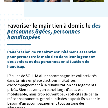
des
Favoriser le maintien à domicile
personnes âgées, personnes
handicapées
L’adaptation de l’habitat est l’élément essentiel
pour permettre le maintien dans leur logement
des seniors et des personnes en situation de
handicap.
L’équipe de SOLIHA Allier accompagne les collectivités
dans la mise en place d’actions incitatives
d’accompagnement à la réhabilitation des logements
privés. Bien souvent, un panel large d’aides est
mobilisable, mais trop souvent peux sollicités de par la
méconnaissance du grand public des dispositifs ou par le
besoin d’un accompagnement tout au long des
démarches.